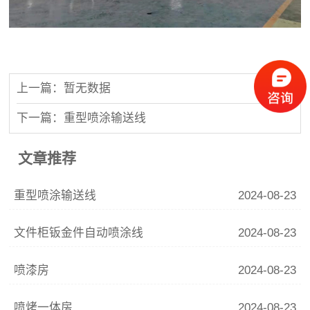
上一篇：暂无数据
下一篇：重型喷涂输送线
文章推荐
重型喷涂输送线
2024-08-23
文件柜钣金件自动喷涂线
2024-08-23
喷漆房
2024-08-23
喷烤一体房
2024-08-23