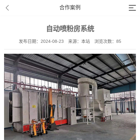
合作案例
自动喷粉房系统
发布日期：2024-08-23
来源：本站
浏览次数：85